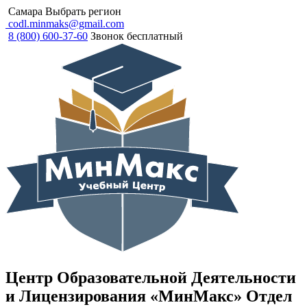
Самара
Выбрать регион
codl.minmaks@gmail.com
8 (800) 600-37-60
Звонок бесплатный
Центр Образовательной Деятельности
и Лицензирования «МинМакс» Отдел