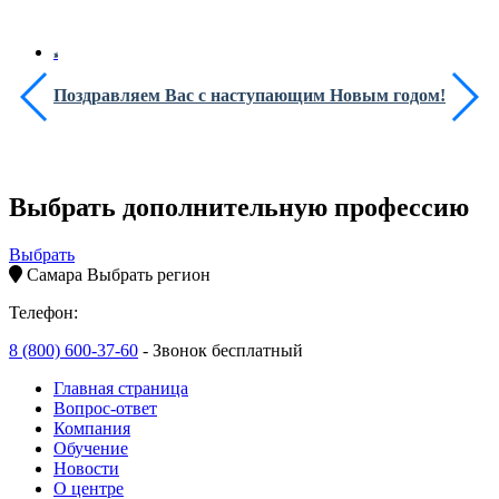
Поздравляем Вас с наступающим Новым годом!
Выбрать дополнительную профессию
Выбрать
Самара
Выбрать регион
Телефон:
8 (800) 600-37-60
- Звонок бесплатный
Главная страница
Вопрос-ответ
Компания
Обучение
Новости
О центре