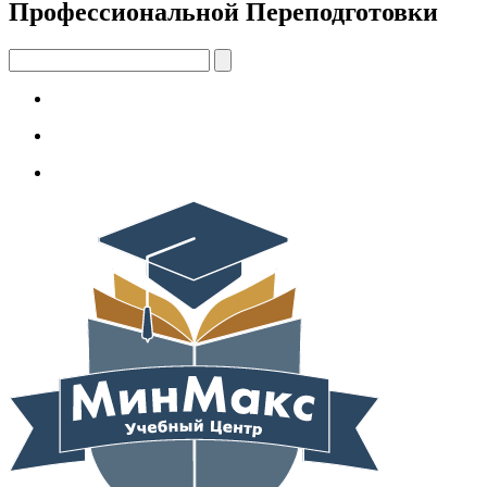
Профессиональной Переподготовки