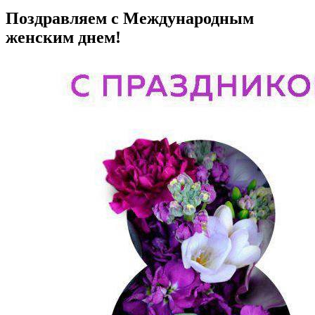
Поздравляем с Международным
женским днем!