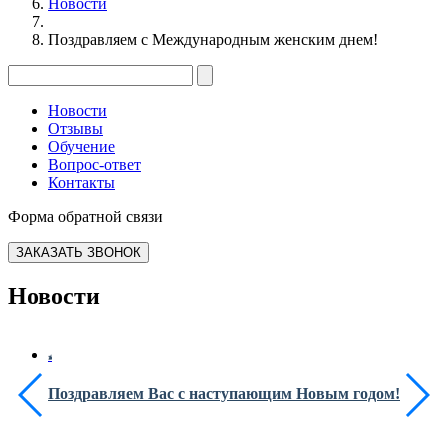
Новости
Поздравляем с Международным женским днем!
Новости
Отзывы
Обучение
Вопрос-ответ
Контакты
Форма обратной связи
ЗАКАЗАТЬ ЗВОНОК
Новости
Поздравляем Вас с наступающим Новым годом!