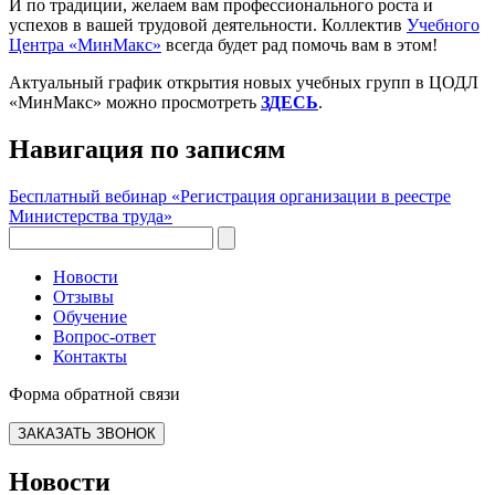
И по традиции, желаем вам профессионального роста и
успехов в вашей трудовой деятельности. Коллектив
Учебного
Центра «МинМакс»
всегда будет рад помочь вам в этом!
Актуальный график открытия новых учебных групп в ЦОДЛ
«МинМакс» можно просмотреть
ЗДЕСЬ
.
Навигация по записям
Бесплатный вебинар «Регистрация организации в реестре
Министерства труда»
Новости
Отзывы
Обучение
Вопрос-ответ
Контакты
Форма обратной связи
ЗАКАЗАТЬ ЗВОНОК
Новости