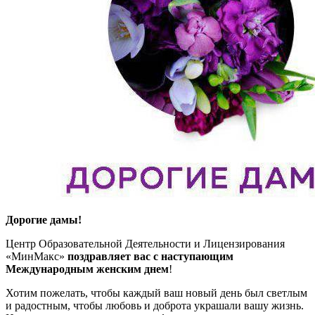
Дорогие дамы!
Центр Образовательной Деятельности и Лицензирования
«МинМакс»
поздравляет вас с наступающим
Международным женским днем
!
Хотим пожелать, чтобы каждый ваш новый день был светлым
и радостным, чтобы любовь и доброта украшали вашу жизнь.