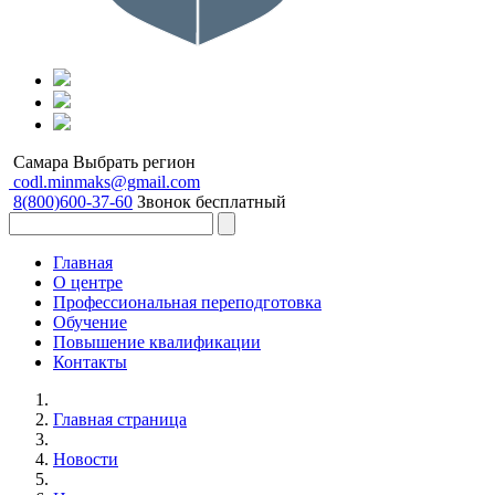
Самара
Выбрать регион
codl.minmaks@gmail.com
8(800)600-37-60
Звонок бесплатный
Главная
О центре
Профессиональная переподготовка
Обучение
Повышение квалификации
Контакты
Главная страница
Новости